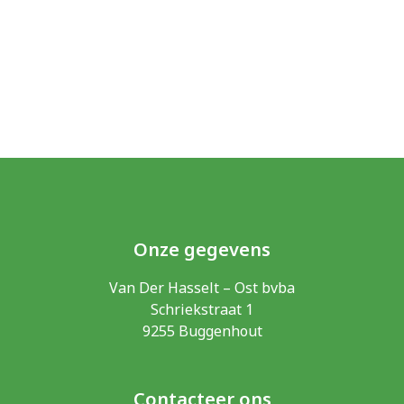
Onze gegevens
Van Der Hasselt – Ost bvba
Schriekstraat 1
9255 Buggenhout
Contacteer ons