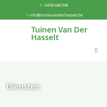
0478/440.998
info@tuinenvanderhasselt.be
Tuinen Van Der
Hasselt
Diensten